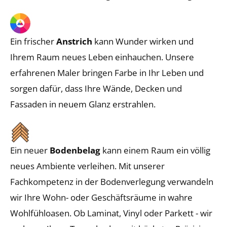
Ein frischer
Anstrich
kann Wunder wirken und
Ihrem Raum neues Leben einhauchen. Unsere
erfahrenen Maler bringen Farbe in Ihr Leben und
sorgen dafür, dass Ihre Wände, Decken und
Fassaden in neuem Glanz erstrahlen.
Ein neuer
Bodenbelag
kann einem Raum ein völlig
neues Ambiente verleihen. Mit unserer
Fachkompetenz in der Bodenverlegung verwandeln
wir Ihre Wohn- oder Geschäftsräume in wahre
Wohlfühloasen. Ob Laminat, Vinyl oder Parkett - wir