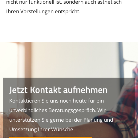
nicht nur funktionell ist, sondern auch ästhetisch
Ihren Vorstellungen entspricht.
Jetzt Kontakt aufnehmen
Kontaktieren Sie uns noch heute für ein
unverbindliches Beratungsgespräch. Wir
unterstützen Sie gerne bei der Planung und
Umsetzung Ihrer Wünsche.