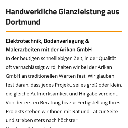
Handwerkliche Glanzleistung aus
Dortmund
Elektrotechnik, Bodenverlegung &
Malerarbeiten mit der Arikan GmbH
In der heutigen schnelllebigen Zeit, in der Qualität
oft vernachlässigt wird, halten wir bei der Arikan
GmbH an traditionellen Werten fest. Wir glauben
fest daran, dass jedes Projekt, sei es groß oder klein,
die gleiche Aufmerksamkeit und Hingabe verdient.
Von der ersten Beratung bis zur Fertigstellung Ihres
Projekts stehen wir Ihnen mit Rat und Tat zur Seite
und streben stets nach höchster