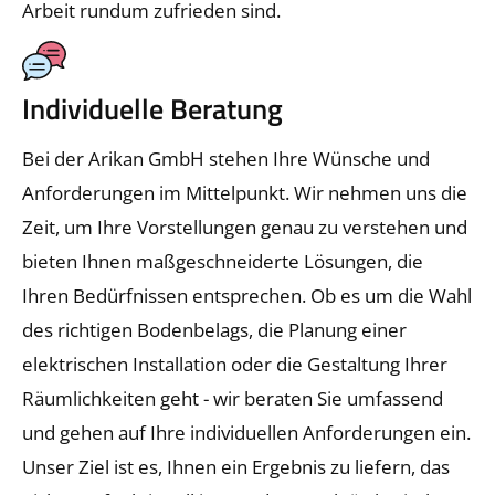
Arbeit rundum zufrieden sind.
Individuelle Beratung
Bei der Arikan GmbH stehen Ihre Wünsche und
Anforderungen im Mittelpunkt. Wir nehmen uns die
Zeit, um Ihre Vorstellungen genau zu verstehen und
bieten Ihnen maßgeschneiderte Lösungen, die
Ihren Bedürfnissen entsprechen. Ob es um die Wahl
des richtigen Bodenbelags, die Planung einer
elektrischen Installation oder die Gestaltung Ihrer
Räumlichkeiten geht - wir beraten Sie umfassend
und gehen auf Ihre individuellen Anforderungen ein.
Unser Ziel ist es, Ihnen ein Ergebnis zu liefern, das