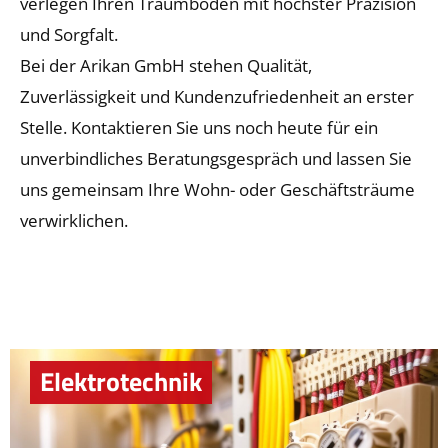
verlegen Ihren Traumboden mit höchster Präzision
und Sorgfalt.
Bei der Arikan GmbH stehen Qualität,
Zuverlässigkeit und Kundenzufriedenheit an erster
Stelle. Kontaktieren Sie uns noch heute für ein
unverbindliches Beratungsgespräch und lassen Sie
uns gemeinsam Ihre Wohn- oder Geschäftsträume
verwirklichen.
Elektrotechnik