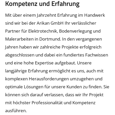
Ihre Erwartungen entspricht!
Kompetenz und Erfahrung
Mit über einem Jahrzehnt Erfahrung im Handwerk
Hier klicken
sind wir bei der Arikan GmbH Ihr verlässlicher
Partner für Elektrotechnik, Bodenverlegung und
Malerarbeiten in Dortmund. In den vergangenen
Jahren haben wir zahlreiche Projekte erfolgreich
abgeschlossen und dabei ein fundiertes Fachwissen
und eine hohe Expertise aufgebaut. Unsere
langjährige Erfahrung ermöglicht es uns, auch mit
komplexen Herausforderungen umzugehen und
optimale Lösungen für unsere Kunden zu finden. Sie
können sich darauf verlassen, dass wir Ihr Projekt
mit höchster Professionalität und Kompetenz
ausführen.