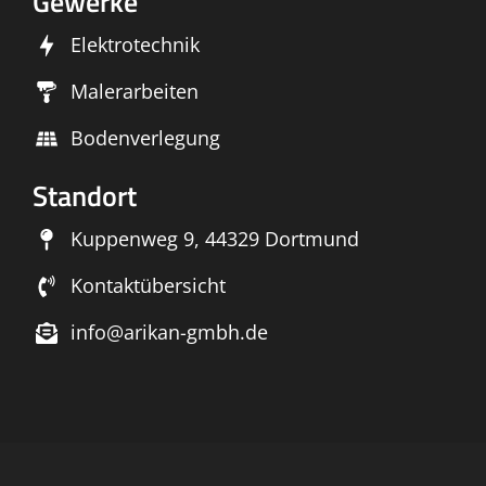
Gewerke
Elektrotechnik
Malerarbeiten
Bodenverlegung
Standort
Kuppenweg 9, 44329 Dortmund
Kontaktübersicht
info@arikan-gmbh.de