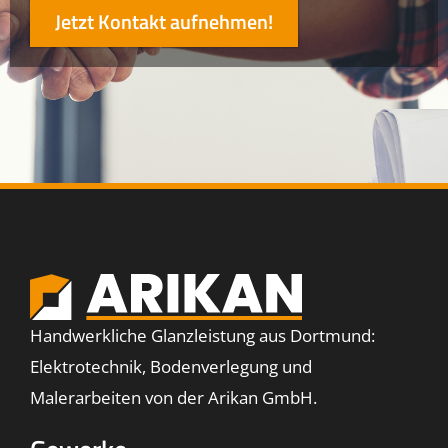
Jetzt Kontakt aufnehmen!
Handwerkliche Glanzleistung aus Dortmund:
Elektrotechnik, Bodenverlegung und
Malerarbeiten von der Arikan GmbH.