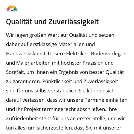
Qualität und Zuverlässigkeit
Wir legen großen Wert auf Qualität und setzen
daher auf erstklassige Materialien und
Handwerkskunst. Unsere Elektriker, Bodenverleger
und Maler arbeiten mit höchster Präzision und
Sorgfalt, um Ihnen ein Ergebnis von bester Qualität
zu garantieren. Pünktlichkeit und Zuverlässigkeit
sind für uns selbstverständlich. Sie können sich
darauf verlassen, dass wir unsere Termine einhalten
und Ihr Projekt termingerecht abschließen. Ihre
Zufriedenheit steht für uns an erster Stelle, und wir
tun alles, um sicherzustellen, dass Sie mit unserer