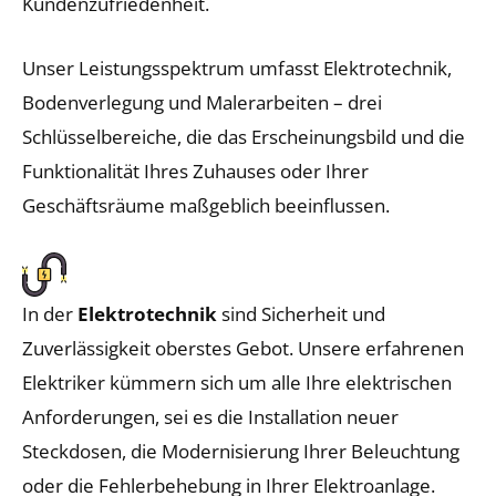
Kundenzufriedenheit.
Unser Leistungsspektrum umfasst Elektrotechnik,
Bodenverlegung und Malerarbeiten – drei
Schlüsselbereiche, die das Erscheinungsbild und die
Funktionalität Ihres Zuhauses oder Ihrer
Geschäftsräume maßgeblich beeinflussen.
In der
Elektrotechnik
sind Sicherheit und
Zuverlässigkeit oberstes Gebot. Unsere erfahrenen
Elektriker kümmern sich um alle Ihre elektrischen
Anforderungen, sei es die Installation neuer
Steckdosen, die Modernisierung Ihrer Beleuchtung
oder die Fehlerbehebung in Ihrer Elektroanlage.